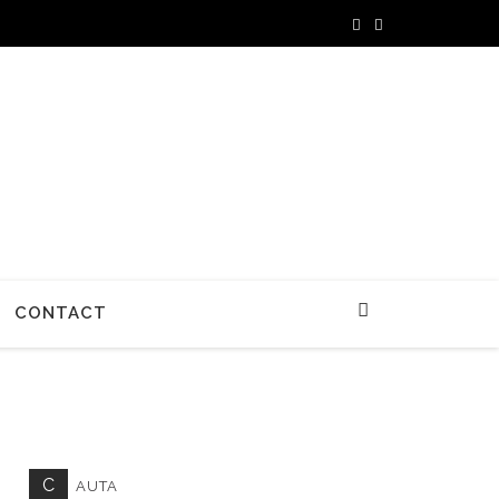
CONTACT
C
AUTA