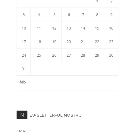
1
2
3
4
5
6
7
8
9
10
11
12
13
14
15
16
17
18
19
20
21
22
23
24
25
26
27
28
29
30
31
« feb.
N
EWSLETTER-UL NOSTRU
EMAIL
*