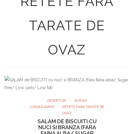
RETETE FARA
TARATE DE
OVAZ
DESERTURI
DUKAN
CONSOLIDARE
RETETE FARA TARATE DE
OVAZ
SALAM DE BISCUITI CU
NUCI SI BRANZA (FARA
FAINA ALBA/ SUGAR