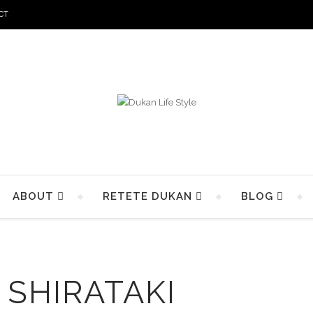
CT
ABOUT
RETETE DUKAN
BLOG
:
SHIRATAKI