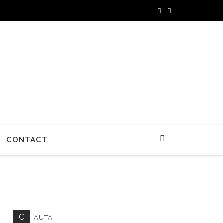
CONTACT
C
AUTA