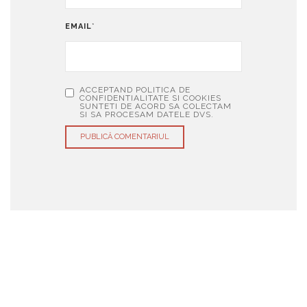
EMAIL
*
ACCEPTAND POLITICA DE
CONFIDENTIALITATE SI COOKIES
SUNTETI DE ACORD SA COLECTAM
SI SA PROCESAM DATELE DVS.