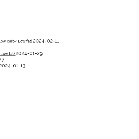
2024-02-11
Low carb/ Low fat)
2024-01-29
 Low fat)
27
2024-01-13