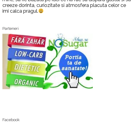
creeze dorinta, curiozitate si atmosfera placuta celor ce
imi calca pragul.
Parteneri
Facebook