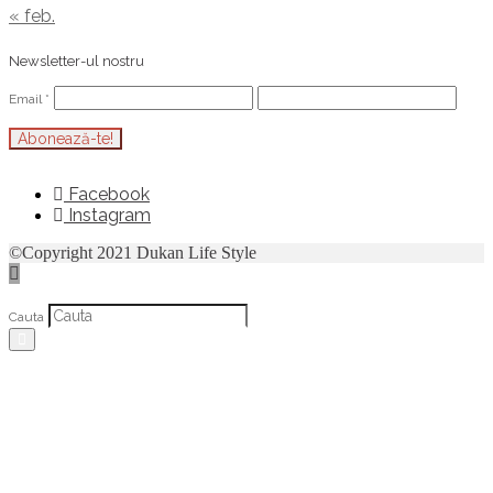
« feb.
Newsletter-ul nostru
Email
*
Facebook
Instagram
©Copyright 2021 Dukan Life Style
Cauta