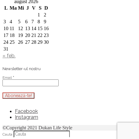
august 2026
L
Ma
Mi
J
V
S
D
1
2
3
4
5
6
7
8
9
10
11
12
13
14
15
16
17
18
19
20
21
22
23
24
25
26
27
28
29
30
31
« feb.
Newsletter-ul nostru
Email
*
Facebook
Instagram
©Copyright 2021 Dukan Life Style
Cauta