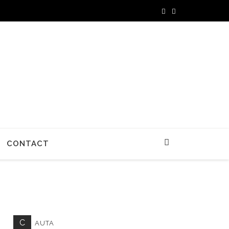
CONTACT
C
AUTA