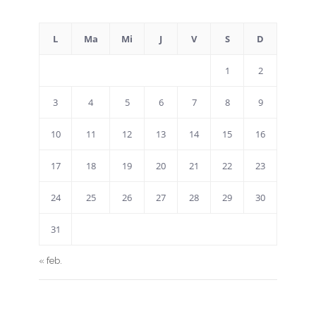
L
Ma
Mi
J
V
S
D
1
2
3
4
5
6
7
8
9
10
11
12
13
14
15
16
17
18
19
20
21
22
23
24
25
26
27
28
29
30
31
« feb.