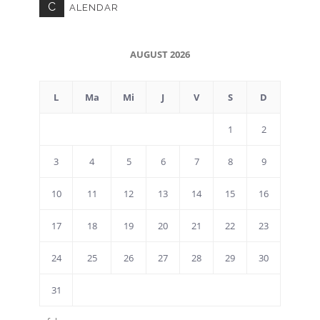
C
ALENDAR
AUGUST 2026
L
Ma
Mi
J
V
S
D
1
2
3
4
5
6
7
8
9
10
11
12
13
14
15
16
17
18
19
20
21
22
23
24
25
26
27
28
29
30
31