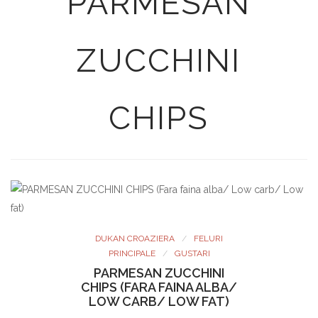
PARMESAN
ZUCCHINI
CHIPS
DUKAN CROAZIERA
FELURI
PRINCIPALE
GUSTARI
PARMESAN ZUCCHINI
CHIPS (FARA FAINA ALBA/
LOW CARB/ LOW FAT)