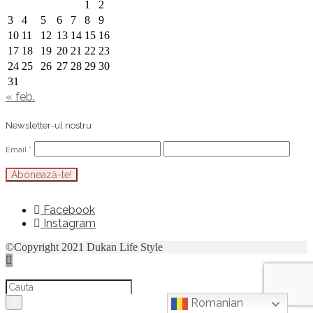
1
2
3
4
5
6
7
8
9
10
11
12
13
14
15
16
17
18
19
20
21
22
23
24
25
26
27
28
29
30
31
« feb.
Newsletter-ul nostru
Email
*
Facebook
Instagram
©Copyright 2021 Dukan Life Style
Cauta
Romanian