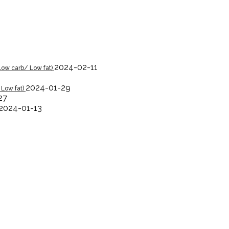
2024-02-11
Low carb/ Low fat)
2024-01-29
 Low fat)
27
2024-01-13