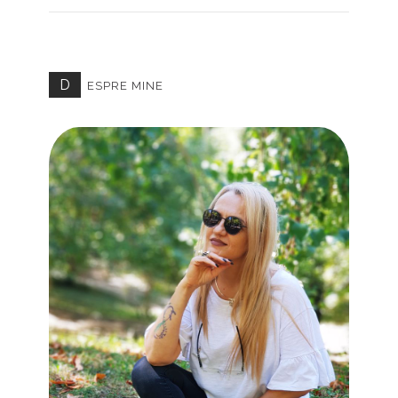
D
ESPRE MINE