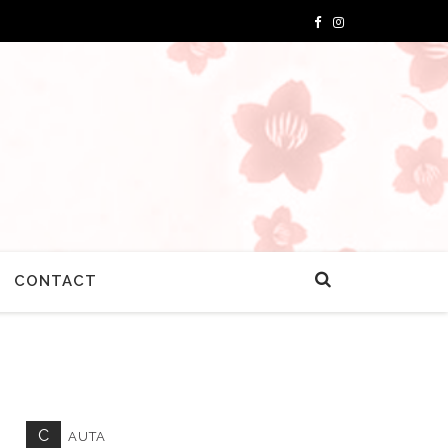
CONTACT
C
AUTA