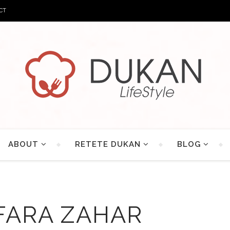
CT
ABOUT
RETETE DUKAN
BLOG
FARA ZAHAR