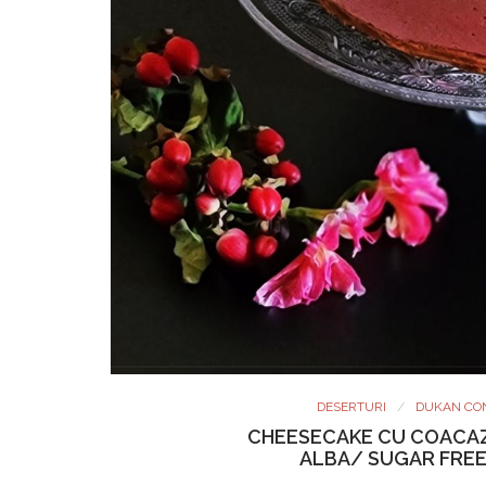
DESERTURI
DUKAN CO
CHEESECAKE CU COACAZ
ALBA/ SUGAR FREE