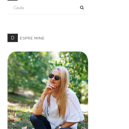
CAUTA
D
ESPRE MINE