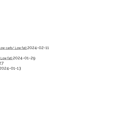
2024-02-11
Low carb/ Low fat)
2024-01-29
 Low fat)
27
2024-01-13