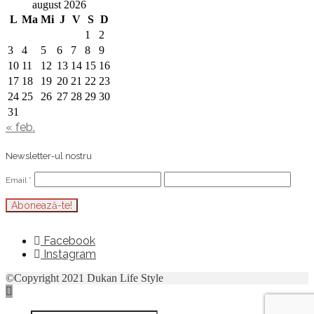
august 2026
L
Ma
Mi
J
V
S
D
1
2
3
4
5
6
7
8
9
10
11
12
13
14
15
16
17
18
19
20
21
22
23
24
25
26
27
28
29
30
31
« feb.
Newsletter-ul nostru
Email
*
Facebook
Instagram
©Copyright 2021 Dukan Life Style