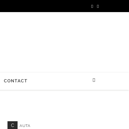
CONTACT
C
AUTA