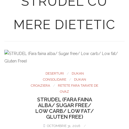
STRUDEL CU
MERE DIETETIC
DESERTURI
DUKAN
CONSOLIDARE
DUKAN
CROAZIERA
RETETE FARA TARATE DE
OVAZ
STRUDEL (FARA FAINA
ALBA/ SUGAR FREE/
LOW CARB/ LOW FAT/
GLUTEN FREE)
OCTOMBRIE 31, 2016