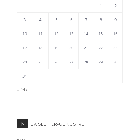
1
2
3
4
5
6
7
8
9
10
11
12
13
14
15
16
17
18
19
20
21
22
23
24
25
26
27
28
29
30
31
« feb.
N
EWSLETTER-UL NOSTRU