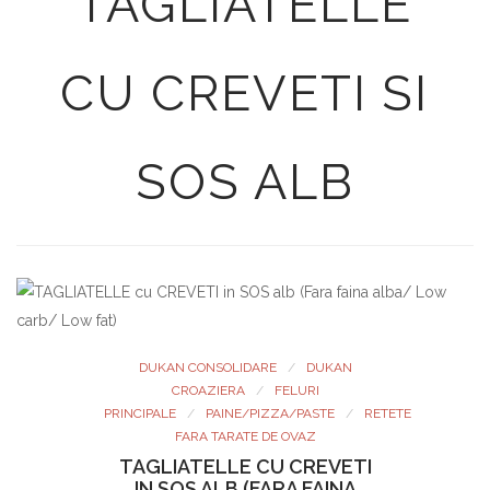
TAGLIATELLE
CU CREVETI SI
SOS ALB
DUKAN CONSOLIDARE
DUKAN
CROAZIERA
FELURI
PRINCIPALE
PAINE/PIZZA/PASTE
RETETE
FARA TARATE DE OVAZ
TAGLIATELLE CU CREVETI
IN SOS ALB (FARA FAINA