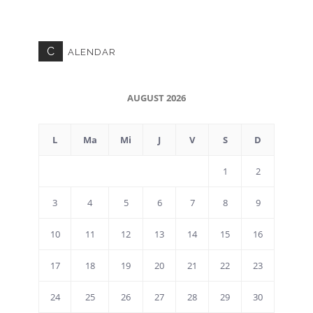
C
ALENDAR
AUGUST 2026
L
Ma
Mi
J
V
S
D
1
2
3
4
5
6
7
8
9
10
11
12
13
14
15
16
17
18
19
20
21
22
23
24
25
26
27
28
29
30