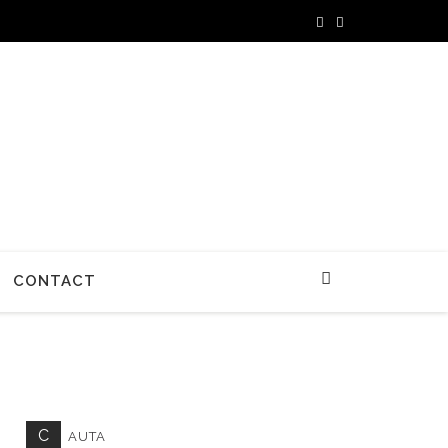
CONTACT
C
AUTA