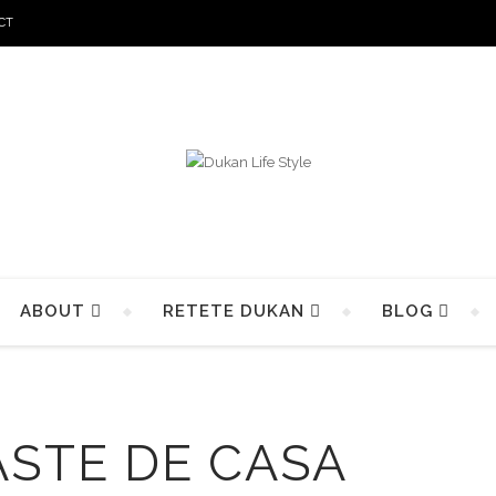
CT
ABOUT
RETETE DUKAN
BLOG
ASTE DE CASA