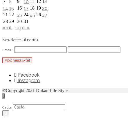
7
8
9
10
11
12
13
14
15
16
17
18
19
20
21
22
23
24
25
26
27
28
29
30
31
« iul.
sept. »
Newsletter-ul nostru
Email
*
Facebook
Instagram
©Copyright 2021 Dukan Life Style
Cauta