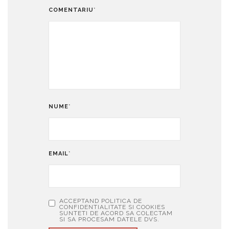
COMENTARIU
*
NUME
*
EMAIL
*
ACCEPTAND POLITICA DE
CONFIDENTIALITATE SI COOKIES
SUNTETI DE ACORD SA COLECTAM
SI SA PROCESAM DATELE DVS.