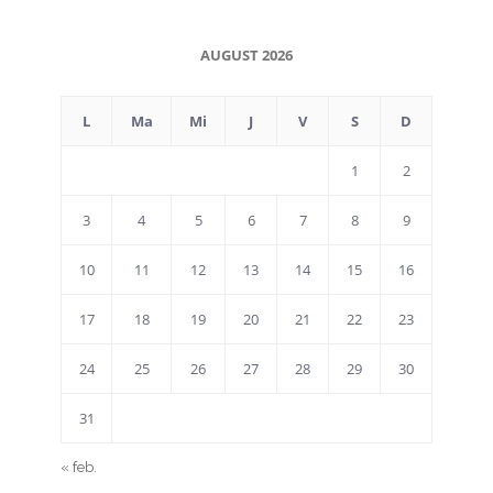
AUGUST 2026
L
Ma
Mi
J
V
S
D
1
2
3
4
5
6
7
8
9
10
11
12
13
14
15
16
17
18
19
20
21
22
23
24
25
26
27
28
29
30
31
« feb.