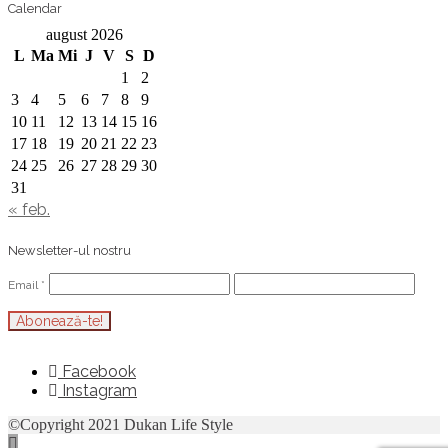
Calendar
august 2026
L
Ma
Mi
J
V
S
D
1
2
3
4
5
6
7
8
9
10
11
12
13
14
15
16
17
18
19
20
21
22
23
24
25
26
27
28
29
30
31
« feb.
Newsletter-ul nostru
Email
*
Facebook
Instagram
©Copyright 2021 Dukan Life Style