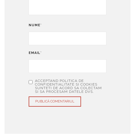
NUME
*
EMAIL
*
ACCEPTAND POLITICA DE
CONFIDENTIALITATE SI COOKIES
SUNTETI DE ACORD SA COLECTAM
SI SA PROCESAM DATELE DVS.