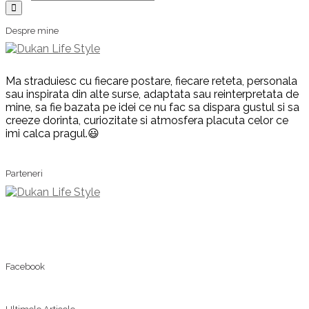
Despre mine
Ma straduiesc cu fiecare postare, fiecare reteta, personala
sau inspirata din alte surse, adaptata sau reinterpretata de
mine, sa fie bazata pe idei ce nu fac sa dispara gustul si sa
creeze dorinta, curiozitate si atmosfera placuta celor ce
imi calca pragul.😃
Parteneri
Facebook