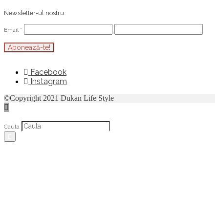
Newsletter-ul nostru
Email
*
Facebook
Instagram
©Copyright 2021 Dukan Life Style
Cauta