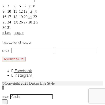
1
2
3
4
5
6
7
8
9
10
11
12
13
14
15
16
17
18
19
20
21
22
23
24
25
26
27
28
29
30
31
« iun.
aug. »
Newsletter-ul nostru
Email
*
Facebook
Instagram
©Copyright 2021 Dukan Life Style
Cauta