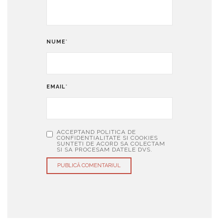
NUME
*
EMAIL
*
ACCEPTAND POLITICA DE
CONFIDENTIALITATE SI COOKIES
SUNTETI DE ACORD SA COLECTAM
SI SA PROCESAM DATELE DVS.