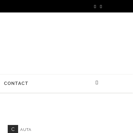
CONTACT
C
AUTA