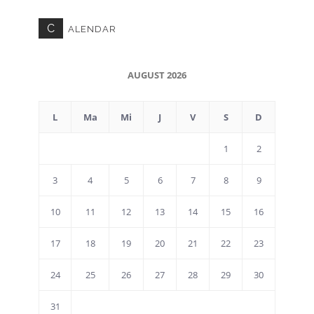
C
ALENDAR
AUGUST 2026
L
Ma
Mi
J
V
S
D
1
2
3
4
5
6
7
8
9
10
11
12
13
14
15
16
17
18
19
20
21
22
23
24
25
26
27
28
29
30
31