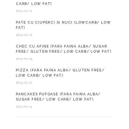
CARB/ LOW FAT)
2024-02-11
PATE CU CIUPERCI SI NUCI (LOWCARB/ LOW
FAT)
2024-02-10
CHEC CU AFINE (FARA FAINA ALBA/ SUGAR
FREE/ GLUTEN FREE/ LOW CARB/ LOW FAT)
2024-01-29
PIZZA (FARA FAINA ALBA/ GLUTEN FREE/
LOW CARB/ LOW FAT)
2024-01-27
PANCAKES PUFOASE (FARA FAINA ALBA/
SUGAR FREE/ LOW CARB/ LOW FAT)
2024-01-13