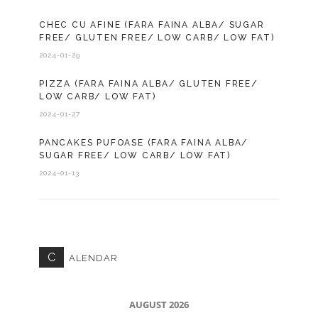
CHEC CU AFINE (FARA FAINA ALBA/ SUGAR
FREE/ GLUTEN FREE/ LOW CARB/ LOW FAT)
2024-01-29
PIZZA (FARA FAINA ALBA/ GLUTEN FREE/
LOW CARB/ LOW FAT)
2024-01-27
PANCAKES PUFOASE (FARA FAINA ALBA/
SUGAR FREE/ LOW CARB/ LOW FAT)
2024-01-13
C
ALENDAR
AUGUST 2026