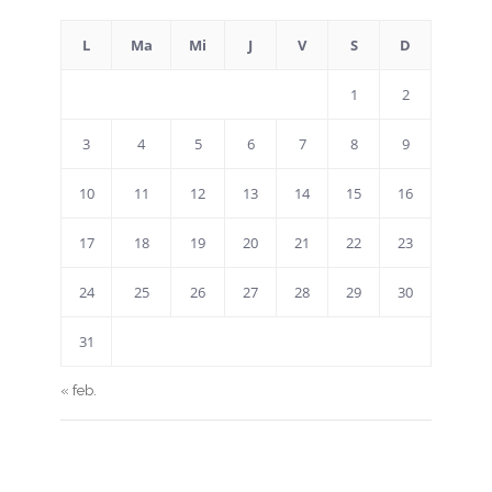
L
Ma
Mi
J
V
S
D
1
2
3
4
5
6
7
8
9
10
11
12
13
14
15
16
17
18
19
20
21
22
23
24
25
26
27
28
29
30
31
« feb.