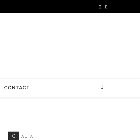
CONTACT
C
AUTA