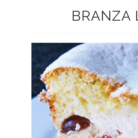
BRANZA 