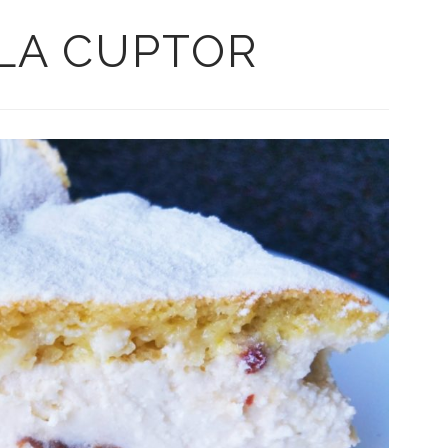
LA CUPTOR