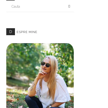
CAUTA
D
ESPRE MINE