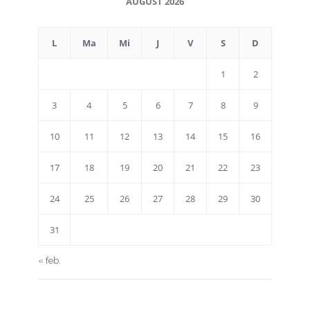
AUGUST 2026
L
Ma
Mi
J
V
S
D
1
2
3
4
5
6
7
8
9
10
11
12
13
14
15
16
17
18
19
20
21
22
23
24
25
26
27
28
29
30
31
« feb.