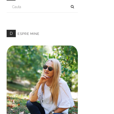
CAUTA
D
ESPRE MINE