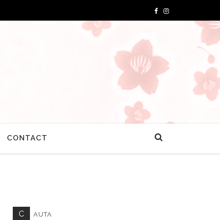
CONTACT
C
AUTA