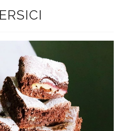
IERSICI