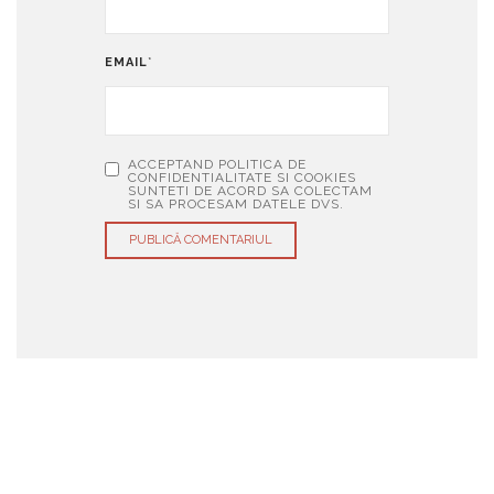
EMAIL
*
ACCEPTAND POLITICA DE
CONFIDENTIALITATE SI COOKIES
SUNTETI DE ACORD SA COLECTAM
SI SA PROCESAM DATELE DVS.