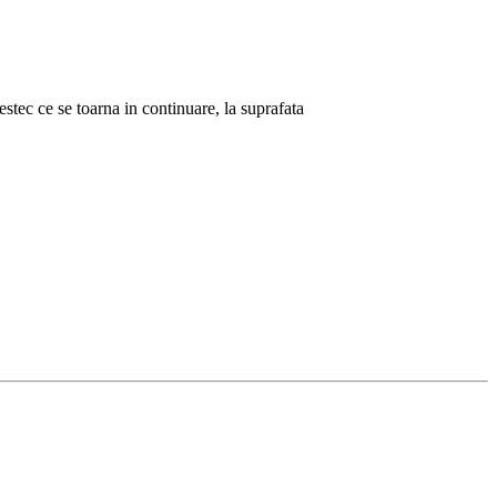
stec ce se toarna in continuare, la suprafata