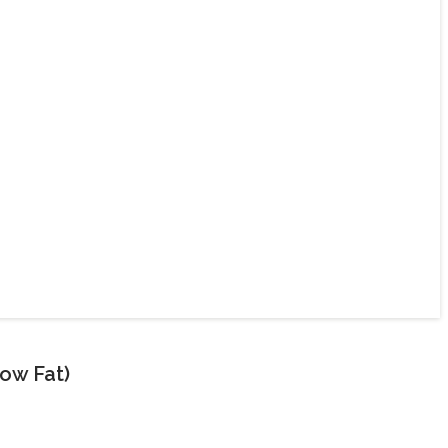
ow Fat)