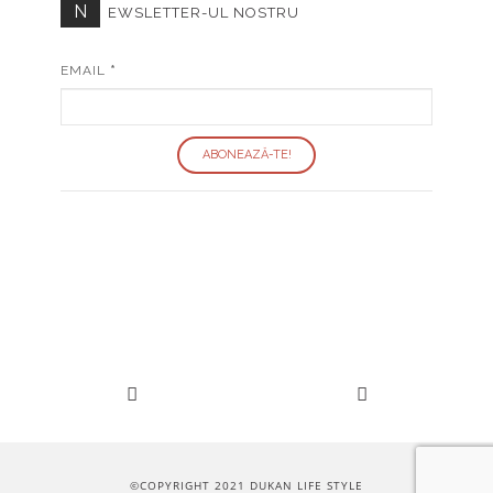
N
EWSLETTER-UL NOSTRU
EMAIL
*
©COPYRIGHT 2021 DUKAN LIFE STYLE