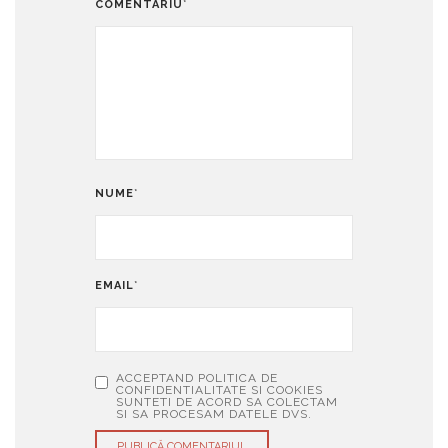
COMENTARIU
*
NUME
*
EMAIL
*
ACCEPTAND POLITICA DE
CONFIDENTIALITATE SI COOKIES
SUNTETI DE ACORD SA COLECTAM
SI SA PROCESAM DATELE DVS.