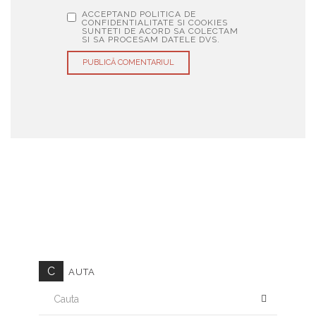
ACCEPTAND POLITICA DE
CONFIDENTIALITATE SI COOKIES
SUNTETI DE ACORD SA COLECTAM
SI SA PROCESAM DATELE DVS.
C
AUTA
CAUTA