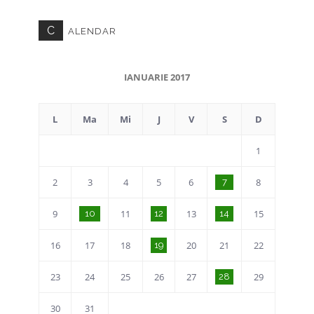
C
ALENDAR
IANUARIE 2017
L
Ma
Mi
J
V
S
D
1
2
3
4
5
6
8
7
9
11
13
15
10
12
14
16
17
18
20
21
22
19
23
24
25
26
27
29
28
30
31