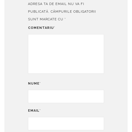
ADRESA TA DE EMAIL NU VA FI
PUBLICATĂ.
CÂMPURILE OBLIGATORII
SUNT MARCATE CU
*
COMENTARIU
*
NUME
*
EMAIL
*