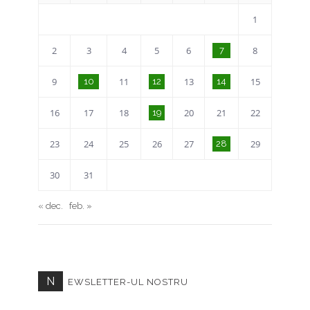
1
2
3
4
5
6
8
7
9
11
13
15
10
12
14
16
17
18
20
21
22
19
23
24
25
26
27
29
28
30
31
« dec.
feb. »
N
EWSLETTER-UL NOSTRU