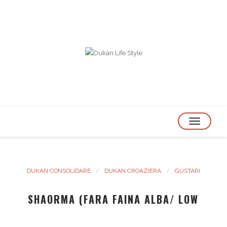
TOGGLE
NAVIGATION
DUKAN CONSOLIDARE
DUKAN CROAZIERA
GUSTARI
SHAORMA (FARA FAINA ALBA/ LOW