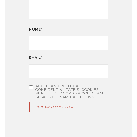
NUME
*
EMAIL
*
ACCEPTAND POLITICA DE
CONFIDENTIALITATE SI COOKIES
SUNTETI DE ACORD SA COLECTAM
SI SA PROCESAM DATELE DVS.