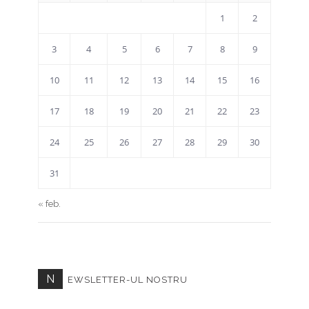
1
2
3
4
5
6
7
8
9
10
11
12
13
14
15
16
17
18
19
20
21
22
23
24
25
26
27
28
29
30
31
« feb.
N
EWSLETTER-UL NOSTRU