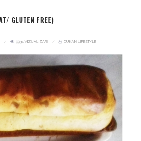
AT/ GLUTEN FREE)
I
9934 VIZUALIZARI
DUKAN LIFESTYLE