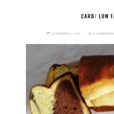
CARB/ LOW F
OCTOMBRIE 17, 2017
0 COMENTARI