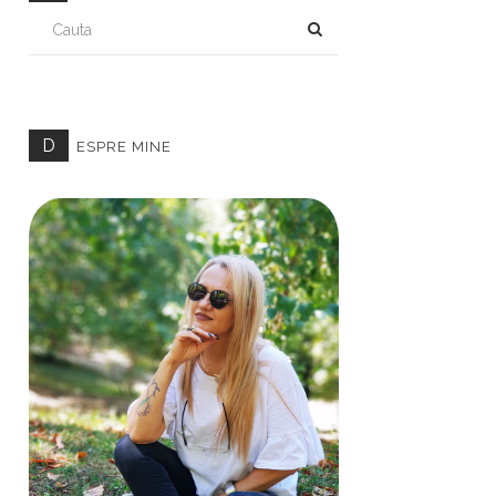
CAUTA
D
ESPRE MINE