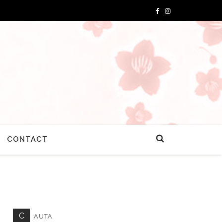
CONTACT
C
AUTA