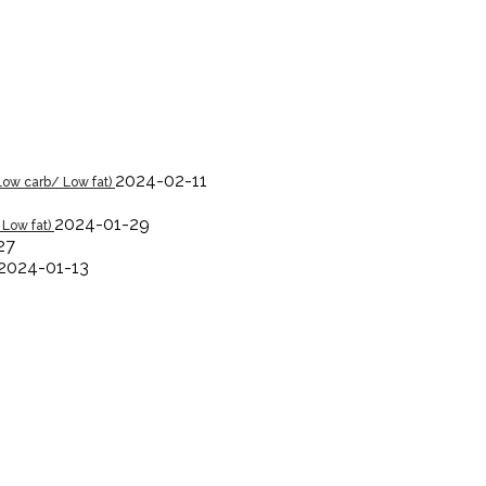
2024-02-11
Low carb/ Low fat)
2024-01-29
 Low fat)
27
2024-01-13