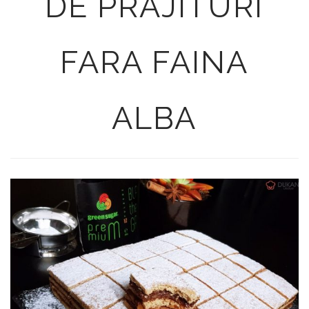
DE PRAJITURI
FARA FAINA
ALBA