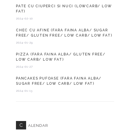
PATE CU CIUPERCI SI NUCI (LOWCARB/ LOW
FAT)
2024-02-10
CHEC CU AFINE (FARA FAINA ALBA/ SUGAR
FREE/ GLUTEN FREE/ LOW CARB/ LOW FAT)
2024-01-29
PIZZA (FARA FAINA ALBA/ GLUTEN FREE/
LOW CARB/ LOW FAT)
2024-01-27
PANCAKES PUFOASE (FARA FAINA ALBA/
SUGAR FREE/ LOW CARB/ LOW FAT)
2024-01-13
C
ALENDAR