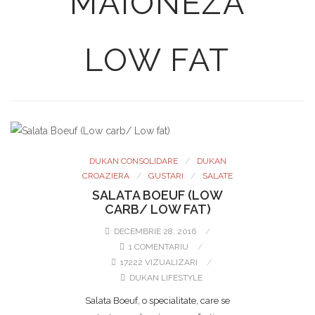
MAIONEZA
LOW FAT
DUKAN CONSOLIDARE
DUKAN
CROAZIERA
GUSTARI
SALATE
SALATA BOEUF (LOW
CARB/ LOW FAT)
DECEMBRIE 28, 2016
1 COMENTARIU
17222 VIZUALIZARI
DUKAN LIFESTYLE
Salata Boeuf, o specialitate, care se