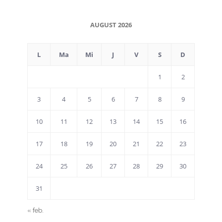
AUGUST 2026
L
Ma
Mi
J
V
S
D
1
2
3
4
5
6
7
8
9
10
11
12
13
14
15
16
17
18
19
20
21
22
23
24
25
26
27
28
29
30
31
« feb.