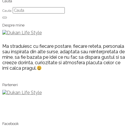
Cauta
Cauta
Despre mine
Ma straduiesc cu fiecare postare, fiecare reteta, personala
sau inspirata din alte surse, adaptata sau reinterpretata de
mine, sa fie bazata pe idei ce nu fac sa dispara gustul si sa
creeze dorinta, curiozitate si atmosfera placuta celor ce
imi calca pragul.
Parteneri
Facebook