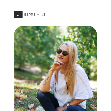
D
ESPRE MINE