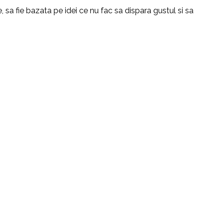
 sa fie bazata pe idei ce nu fac sa dispara gustul si sa