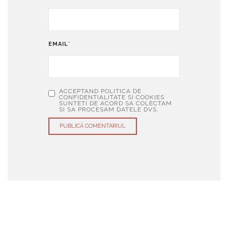
EMAIL
*
ACCEPTAND POLITICA DE
CONFIDENTIALITATE SI COOKIES
SUNTETI DE ACORD SA COLECTAM
SI SA PROCESAM DATELE DVS.