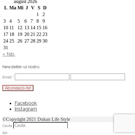
august 2026
L
Ma
Mi
J
V
S
D
1
2
3
4
5
6
7
8
9
10
11
12
13
14
15
16
17
18
19
20
21
22
23
24
25
26
27
28
29
30
31
« feb.
Newsletter-ul nostru
Email
*
Facebook
Instagram
©Copyright 2021 Dukan Life Style
Cauta