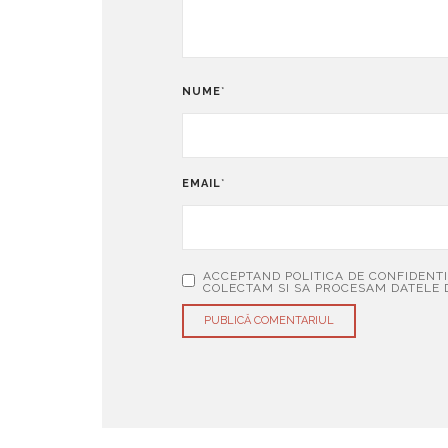
NUME
*
EMAIL
*
ACCEPTAND POLITICA DE CONFIDENTI
COLECTAM SI SA PROCESAM DATELE 