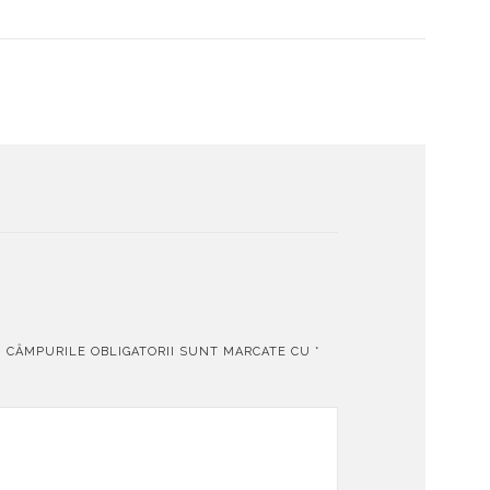
.
CÂMPURILE OBLIGATORII SUNT MARCATE CU
*