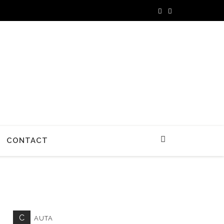
CONTACT
C
AUTA